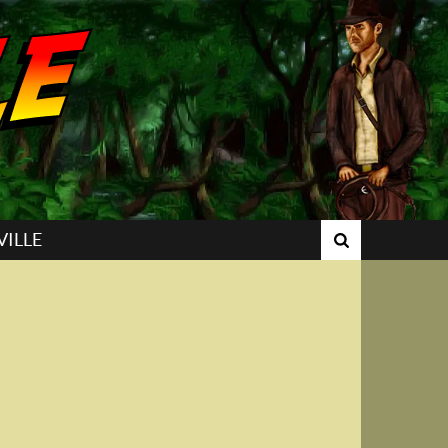
VILLE