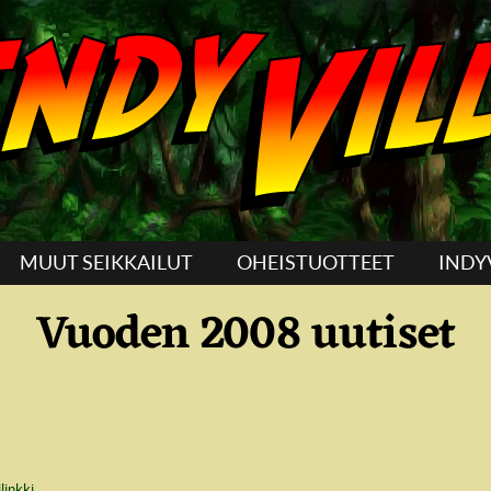
MUUT SEIKKAILUT
OHEISTUOTTEET
INDY
Vuoden 2008 uutiset
ilinkki