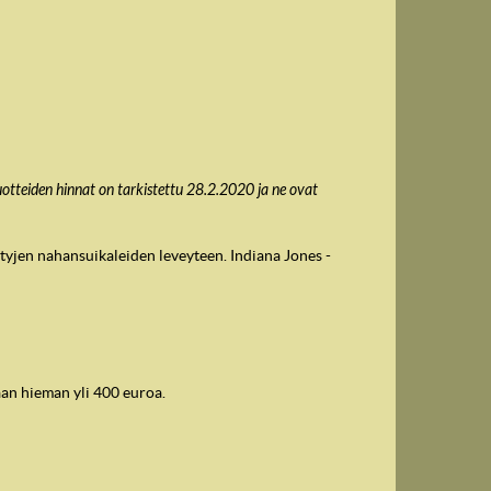
otteiden hinnat on tarkistettu 28.2.2020 ja ne ovat
tyjen nahansuikaleiden leveyteen. Indiana Jones -
aan hieman yli 400 euroa.