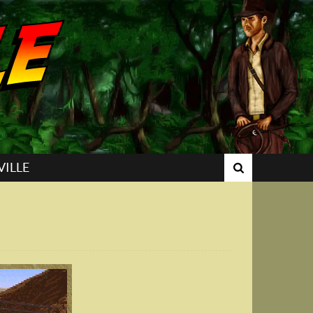
VILLE