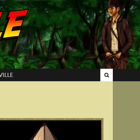
VILLE