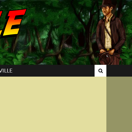
VILLE