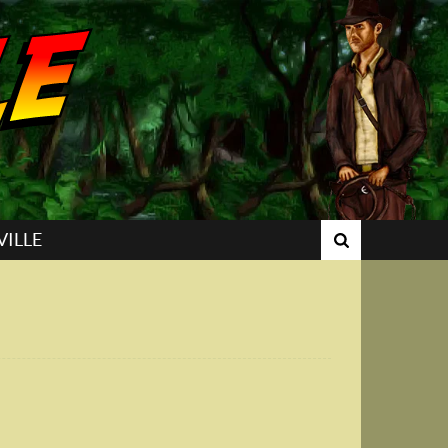
VILLE