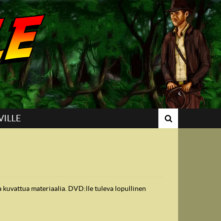
VILLE
 kuvattua materiaalia. DVD:lle tuleva lopullinen