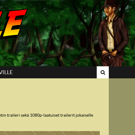
VILLE
 traileri sekä 1080p-laatuiset trailerit jokaiselle